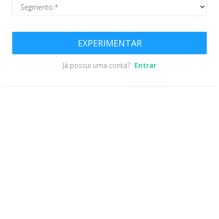
EXPERIMENTAR
Já possui uma conta?
Entrar